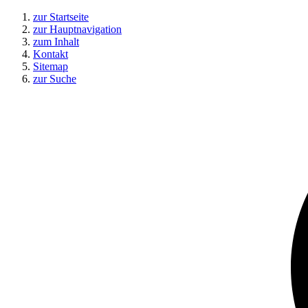
zur Startseite
zur Hauptnavigation
zum Inhalt
Kontakt
Sitemap
zur Suche