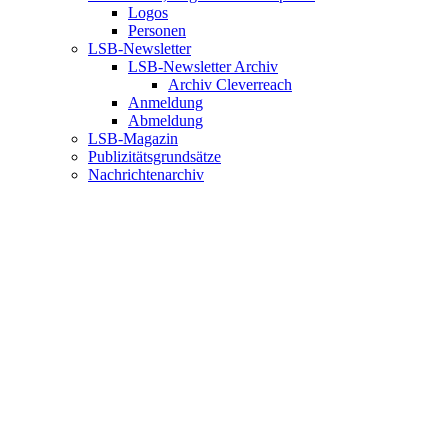
Logos
Personen
LSB-Newsletter
LSB-Newsletter Archiv
Archiv Cleverreach
Anmeldung
Abmeldung
LSB-Magazin
Publizitätsgrundsätze
Nachrichtenarchiv