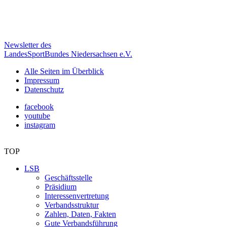
Newsletter des
LandesSportBundes Niedersachsen e.V.
Alle Seiten im Überblick
Impressum
Datenschutz
facebook
youtube
instagram
TOP
LSB
Geschäftsstelle
Präsidium
Interessenvertretung
Verbandsstruktur
Zahlen, Daten, Fakten
Gute Verbandsführung