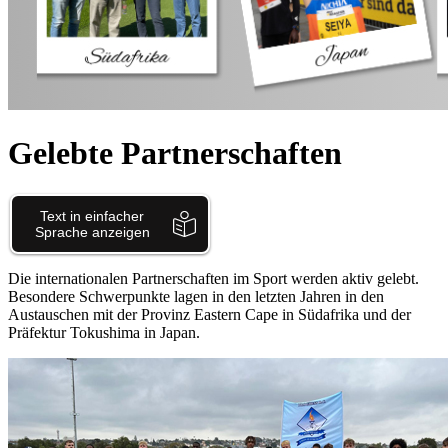
Gelebte Partnerschaften
Die internationalen Partnerschaften im Sport werden aktiv gelebt.
Besondere Schwerpunkte lagen in den letzten Jahren in den
Austauschen mit der Provinz Eastern Cape in Südafrika und der
Präfektur Tokushima in Japan.