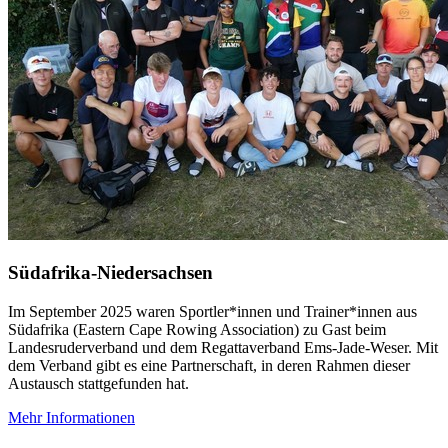
Südafrika-Niedersachsen
Im September 2025 waren Sportler*innen und Trainer*innen aus
Südafrika (Eastern Cape Rowing Association) zu Gast beim
Landesruderverband und dem Regattaverband Ems-Jade-Weser. Mit
dem Verband gibt es eine Partnerschaft, in deren Rahmen dieser
Austausch stattgefunden hat.
Mehr Informationen