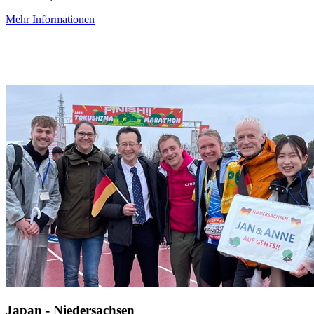
Mehr Informationen
Japan - Niedersachsen