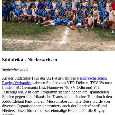
Südafrika - Niedersachsen
September 2024
An der Südafrika-Tour der U21-Auswahl des
Niedersächsischen
Rugby-Verbandes
nahmen Spieler vom VFR Döhren, TSV Victoria
Linden, SC Germania List, Hannover 78, SV Odin und VfL
Jesteburg teil. Auf dem Programm standen neben drei spannenden
Spielen gegen südafrikanische Teams u.a. auch eine Tour durch den
Addo Elefant Park und ein Museumsbesuch. Die Reise wurde von
diversen Organisationen unterstützt - auch der LandesSportBund
Niedersachsen förderte dieses einmalige Erlebnis für die Rugby-