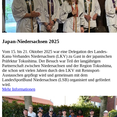
Japan-Niedersachsen 2025
Vom 15. bis 21. Oktober 2025 war eine Delegation des Landes-
Kanu-Verbandes Niedersachsen (LKV) zu Gast in der japanischen
Präfektur Tokushima. Der Besuch war Teil der langjährigen
Partnerschaft zwischen Niedersachsen und der Region Tokushima,
die schon seit vielen Jahren durch den LKV mit Rennsport-
Austauschen gepflegt wird und gemeinsam mit dem
LandesSportBund Niedersachsen (LSB) organisiert und gefördert
wird.
Mehr Informationen