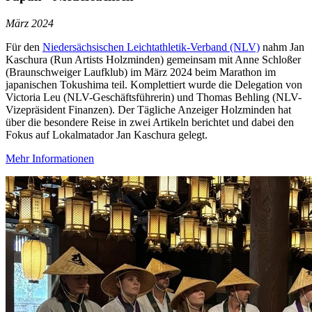
März 2024
Für den
Niedersächsischen Leichtathletik-Verband (NLV)
nahm Jan
Kaschura (Run Artists Holzminden) gemeinsam mit Anne Schloßer
(Braunschweiger Laufklub) im März 2024 beim Marathon im
japanischen Tokushima teil. Komplettiert wurde die Delegation von
Victoria Leu (NLV-Geschäftsführerin) und Thomas Behling (NLV-
Vizepräsident Finanzen). Der Tägliche Anzeiger Holzminden hat
über die besondere Reise in zwei Artikeln berichtet und dabei den
Fokus auf Lokalmatador Jan Kaschura gelegt.
Mehr Informationen