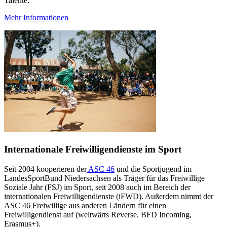
Talente.
Mehr Informationen
Internationale Freiwilligendienste im Sport
Seit 2004 kooperieren der
ASC 46
und die Sportjugend im
LandesSportBund Niedersachsen als Träger für das Freiwillige
Soziale Jahr (FSJ) im Sport, seit 2008 auch im Bereich der
internationalen Freiwilligendienste (iFWD). Außerdem nimmt der
ASC 46 Freiwillige aus anderen Ländern für einen
Freiwilligendienst auf (weltwärts Reverse, BFD Incoming,
Erasmus+).