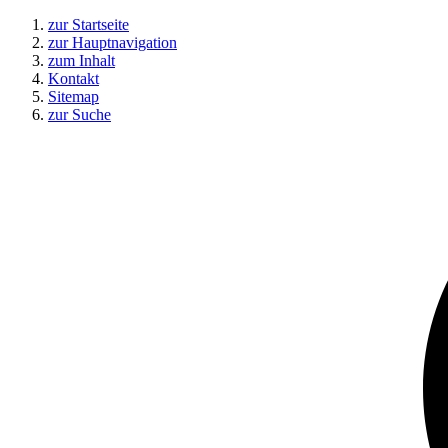
zur Startseite
zur Hauptnavigation
zum Inhalt
Kontakt
Sitemap
zur Suche