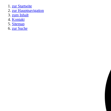
zur Startseite
zur Hauptnavigation
zum Inhalt
Kontakt
Sitemap
zur Suche