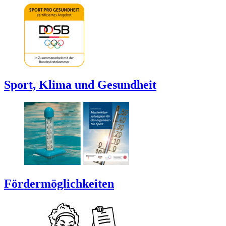
Sport, Klima und Gesundheit
Fördermöglichkeiten