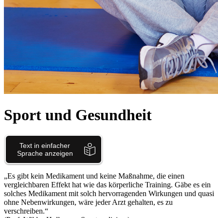
Sport und Gesundheit
„Es gibt kein Medikament und keine Maßnahme, die einen
vergleichbaren Effekt hat wie das körperliche Training. Gäbe es ein
solches Medikament mit solch hervorragenden Wirkungen und quasi
ohne Nebenwirkungen, wäre jeder Arzt gehalten, es zu
verschreiben.“