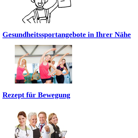
Gesundheitssportangebote in Ihrer Nähe
Rezept für Bewegung