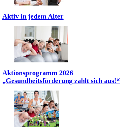
Aktiv in jedem Alter
Aktionsprogramm 2026
„Gesundheitsförderung zahlt sich aus!“