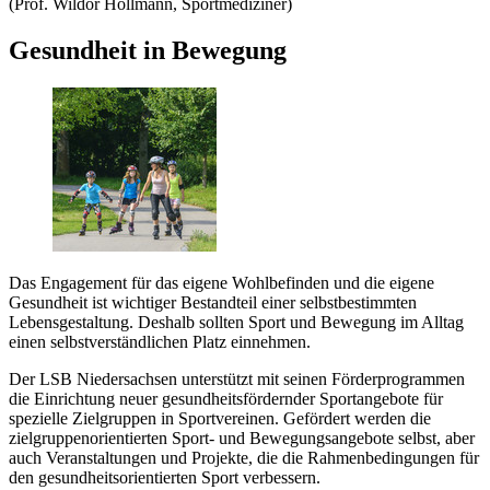
(Prof. Wildor Hollmann, Sportmediziner)
Gesundheit in Bewegung
Das Engagement für das eigene Wohlbefinden und die eigene
Gesundheit ist wichtiger Bestandteil einer selbstbestimmten
Lebensgestaltung. Deshalb sollten Sport und Bewegung im Alltag
einen selbstverständlichen Platz einnehmen.
Der LSB Niedersachsen unterstützt mit seinen Förderprogrammen
die Einrichtung neuer gesundheitsfördernder Sportangebote für
spezielle Zielgruppen in Sportvereinen. Gefördert werden die
zielgruppenorientierten Sport- und Bewegungsangebote selbst, aber
auch Veranstaltungen und Projekte, die die Rahmenbedingungen für
den gesundheitsorientierten Sport verbessern.