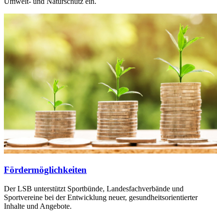
Umwelt- und Naturschutz ein.
Fördermöglichkeiten
Der LSB unterstützt Sportbünde, Landesfachverbände und
Sportvereine bei der Entwicklung neuer, gesundheitsorientierter
Inhalte und Angebote.