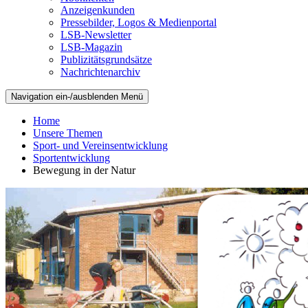
Anzeigenkunden
Pressebilder, Logos & Medienportal
LSB-Newsletter
LSB-Magazin
Publizitätsgrundsätze
Nachrichtenarchiv
Navigation ein-/ausblenden
Menü
Home
Unsere Themen
Sport- und Vereinsentwicklung
Sportentwicklung
Bewegung in der Natur