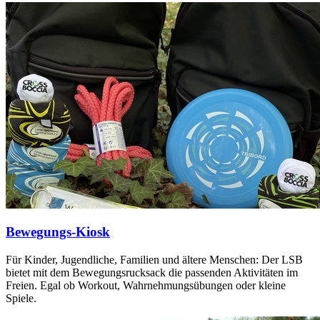
Bewegungs-Kiosk
Für Kinder, Jugendliche, Familien und ältere Menschen: Der LSB
bietet mit dem Bewegungsrucksack die passenden Aktivitäten im
Freien. Egal ob Workout, Wahrnehmungsübungen oder kleine
Spiele.