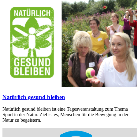
Natürlich gesund bleiben
Natürlich gesund bleiben ist eine Tagesveranstaltung zum Thema
Sport in der Natur. Ziel ist es, Menschen für die Bewegung in der
Natur zu begeistern.