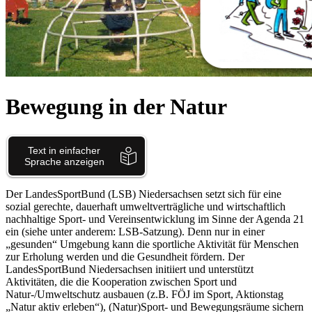
Bewegung in der Natur
Der LandesSportBund (LSB) Niedersachsen setzt sich für eine
sozial gerechte, dauerhaft umweltverträgliche und wirtschaftlich
nachhaltige Sport- und Vereinsentwicklung im Sinne der Agenda 21
ein (siehe unter anderem: LSB-Satzung). Denn nur in einer
„gesunden“ Umgebung kann die sportliche Aktivität für Menschen
zur Erholung werden und die Gesundheit fördern. Der
LandesSportBund Niedersachsen initiiert und unterstützt
Aktivitäten, die die Kooperation zwischen Sport und
Natur-/Umweltschutz ausbauen (z.B. FÖJ im Sport, Aktionstag
„Natur aktiv erleben“), (Natur)Sport- und Bewegungsräume sichern