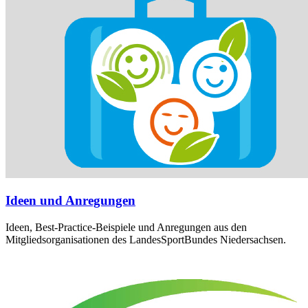
Ideen und Anregungen
Ideen, Best-Practice-Beispiele und Anregungen aus den
Mitgliedsorganisationen des LandesSportBundes Niedersachsen.