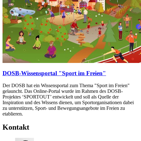
DOSB-Wissensportal "Sport im Freien"
Der DOSB hat ein Wissensportal zum Thema "Sport im Freien"
gelauncht. Das Online-Portal wurde im Rahmen des DOSB-
Projektes ‘SPORTOUT’ entwickelt und soll als Quelle der
Inspiration und des Wissens dienen, um Sportorganisationen dabei
zu unterstützen, Sport- und Bewegungsangebote im Freien zu
etablieren.
Kontakt