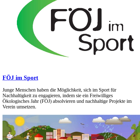
FÖJ im Sport
Junge Menschen haben die Möglichkeit, sich im Sport für
Nachhaltigkeit zu engagieren, indem sie ein Freiwilliges
Ökologisches Jahr (FÖJ) absolvieren und nachhaltige Projekte im
Verein umsetzen.