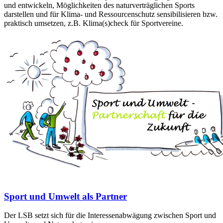
und entwickeln, Möglichkeiten des naturverträglichen Sports
darstellen und für Klima- und Ressourcenschutz sensibilisieren bzw.
praktisch umsetzen, z.B. Klima(s)check für Sportvereine.
Sport und Umwelt als Partner
Der LSB setzt sich für die Interessenabwägung zwischen Sport und