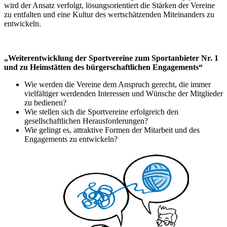
wird der Ansatz verfolgt, lösungsorientiert die Stärken der Vereine
zu entfalten und eine Kultur des wertschätzenden Miteinanders zu
entwickeln.
„Weiterentwicklung der Sportvereine zum Sportanbieter Nr. 1
und zu Heimstätten des bürgerschaftlichen Engagements“
Wie werden die Vereine dem Anspruch gerecht, die immer
vielfältiger werdenden Interessen und Wünsche der Mitglieder
zu bedienen?
Wie stellen sich die Sportvereine erfolgreich den
gesellschaftlichen Herausforderungen?
Wie gelingt es, attraktive Formen der Mitarbeit und des
Engagements zu entwickeln?