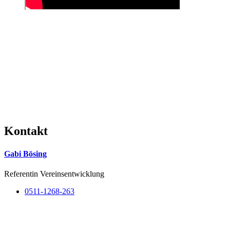
Kontakt
Gabi Bösing
Referentin Vereinsentwicklung
0511-1268-263