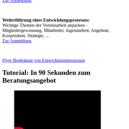
Zur Anmeldung
Weiterführung eines Entwicklungsprozesses:
Wichtige Themen der Vereinsarbeit anpacken -
Mitgliedergewinnung, Mitarbeiter, Jugendarbeit, Angebote,
Kooperation, Strategie, ...
Zur Anmeldung
Flyer Begleitung von Entwicklungsprozessen
Tutorial: In 90 Sekunden zum
Beratungsangebot