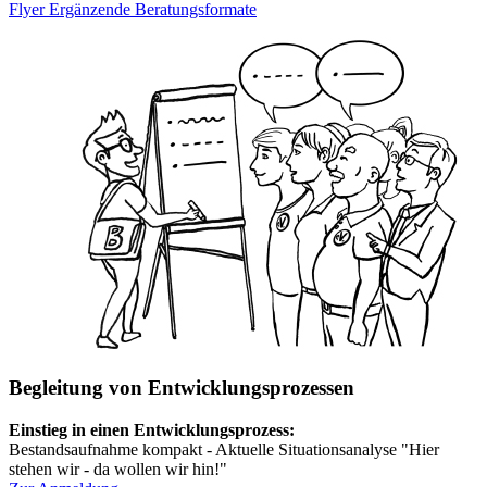
Flyer Ergänzende Beratungsformate
Begleitung von Entwicklungsprozessen
Einstieg in einen Entwicklungsprozess:
Bestandsaufnahme kompakt - Aktuelle Situationsanalyse "Hier
stehen wir - da wollen wir hin!"