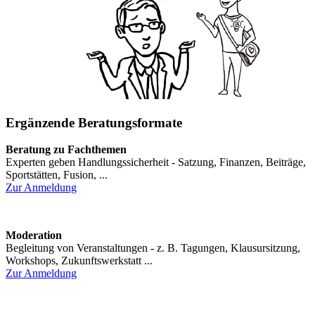
Ergänzende Beratungsformate
Beratung zu Fachthemen
Experten geben Handlungssicherheit - Satzung, Finanzen, Beiträge,
Sportstätten, Fusion, ...
Zur Anmeldung
Moderation
Begleitung von Veranstaltungen - z. B. Tagungen, Klausursitzung,
Workshops, Zukunftswerkstatt ...
Zur Anmeldung