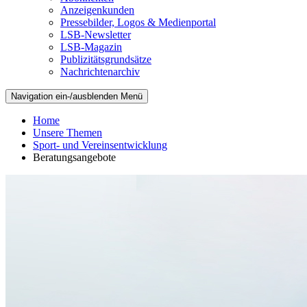
Anzeigenkunden
Pressebilder, Logos & Medienportal
LSB-Newsletter
LSB-Magazin
Publizitätsgrundsätze
Nachrichtenarchiv
Navigation ein-/ausblenden
Menü
Home
Unsere Themen
Sport- und Vereinsentwicklung
Beratungsangebote