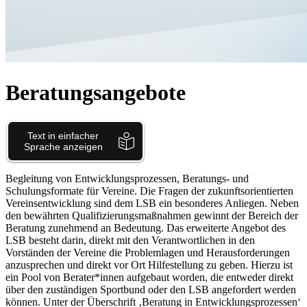
Beratungsangebote
Begleitung von Entwicklungsprozessen, Beratungs- und
Schulungsformate für Vereine. Die Fragen der zukunftsorientierten
Vereinsentwicklung sind dem LSB ein besonderes Anliegen. Neben
den bewährten Qualifizierungsmaßnahmen gewinnt der Bereich der
Beratung zunehmend an Bedeutung. Das erweiterte Angebot des
LSB besteht darin, direkt mit den Verantwortlichen in den
Vorständen der Vereine die Problemlagen und Herausforderungen
anzusprechen und direkt vor Ort Hilfestellung zu geben. Hierzu ist
ein Pool von Berater*innen aufgebaut worden, die entweder direkt
über den zuständigen Sportbund oder den LSB angefordert werden
können. Unter der Überschrift ‚Beratung in Entwicklungsprozessen‘