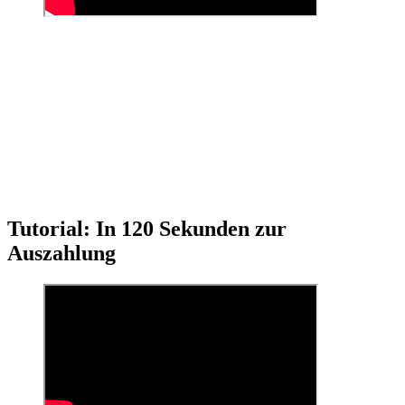
Tutorial: In 120 Sekunden zur
Auszahlung