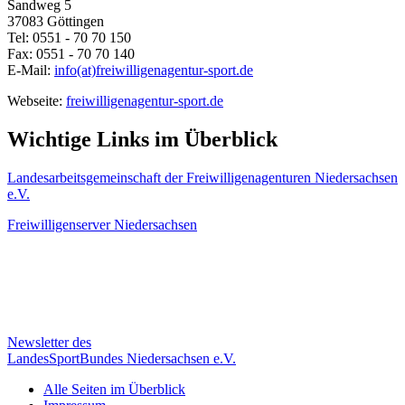
Sandweg 5
37083 Göttingen
Tel: 0551 - 70 70 150
Fax: 0551 - 70 70 140
E-Mail:
info(at)freiwilligenagentur-sport.de
Webseite:
freiwilligenagentur-sport.de
Wichtige Links im Überblick
Landesarbeitsgemeinschaft der Freiwilligenagenturen Niedersachsen
e.V.
Freiwilligenserver Niedersachsen
Newsletter des
LandesSportBundes Niedersachsen e.V.
Alle Seiten im Überblick