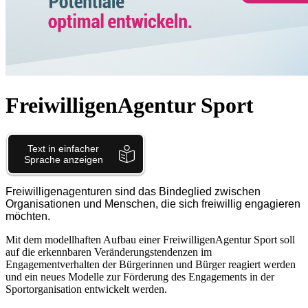
FreiwilligenAgentur Sport
Freiwilligenagenturen sind das Bindeglied zwischen
Organisationen und Menschen, die sich freiwillig engagieren
möchten.
Mit dem modellhaften Aufbau einer FreiwilligenAgentur Sport soll
auf die erkennbaren Veränderungstendenzen im
Engagementverhalten der Bürgerinnen und Bürger reagiert werden
und ein neues Modelle zur Förderung des Engagements in der
Sportorganisation entwickelt werden.