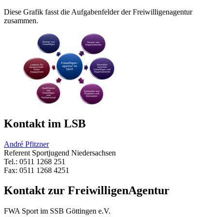
Diese Grafik fasst die Aufgabenfelder der Freiwilligenagentur
zusammen.
Kontakt im LSB
André Pfitzner
Referent Sportjugend Niedersachsen
Tel.: 0511 1268 251
Fax: 0511 1268 4251
Kontakt zur FreiwilligenAgentur
FWA Sport im SSB Göttingen e.V.