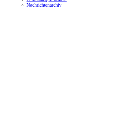
Nachrichtenarchiv