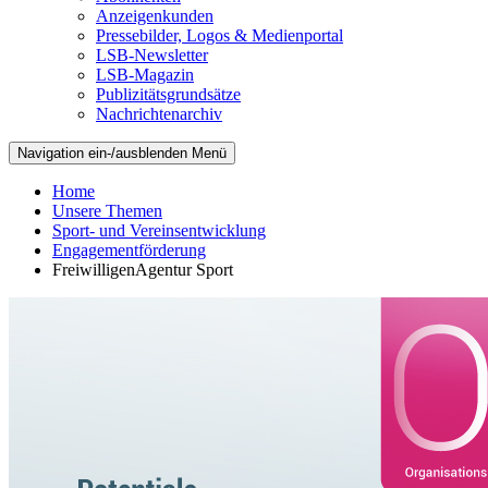
Anzeigenkunden
Pressebilder, Logos & Medienportal
LSB-Newsletter
LSB-Magazin
Publizitätsgrundsätze
Nachrichtenarchiv
Navigation ein-/ausblenden
Menü
Home
Unsere Themen
Sport- und Vereinsentwicklung
Engagementförderung
FreiwilligenAgentur Sport