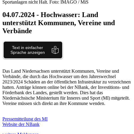
Sportanlagen nicht Halt. Foto: IMAGO / MiS
04.07.2024
- Hochwasser: Land
unterstützt Kommunen, Vereine und
Verbände
Das Land Niedersachsen unterstützt Kommunen, Vereine und
Verbände, die durch das Hochwasser um den Jahreswechsel
2023/2024 Schäden an der öffentlichen Infrastruktur zu verzeichnen
hatten. Anträge können online bei der NBank, der Investitions- und
Förderbank des Landes, gestellt werden. Dies hat das
Niedersächsische Ministerium für Inneres und Sport (MI) mitgeteilt.
Vereine müssen sich direkt an ihre Kommune wenden.
Pressemitteilung des MI
Website der NBank