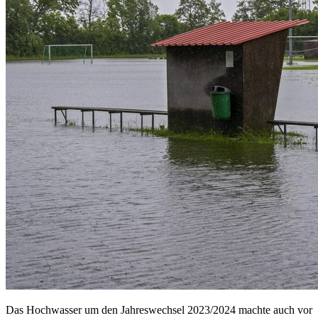
Das Hochwasser um den Jahreswechsel 2023/2024 machte auch vor