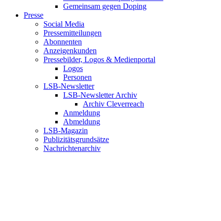
Gemeinsam gegen Doping
Presse
Social Media
Pressemitteilungen
Abonnenten
Anzeigenkunden
Pressebilder, Logos & Medienportal
Logos
Personen
LSB-Newsletter
LSB-Newsletter Archiv
Archiv Cleverreach
Anmeldung
Abmeldung
LSB-Magazin
Publizitätsgrundsätze
Nachrichtenarchiv