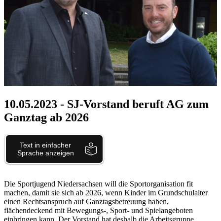
10.05.2023
- SJ-Vorstand beruft AG zum
Ganztag ab 2026
Die Sportjugend Niedersachsen will die Sportorganisation fit
machen, damit sie sich ab 2026, wenn Kinder im Grundschulalter
einen Rechtsanspruch auf Ganztagsbetreuung haben,
flächendeckend mit Bewegungs-, Sport- und Spielangeboten
einbringen kann. Der Vorstand hat deshalb die Arbeitsgruppe