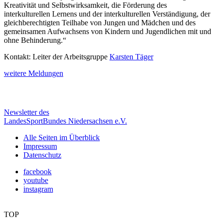
Kreativität und Selbstwirksamkeit, die Förderung des
interkulturellen Lernens und der interkulturellen Verständigung, der
gleichberechtigten Teilhabe von Jungen und Mädchen und des
gemeinsamen Aufwachsens von Kindern und Jugendlichen mit und
ohne Behinderung.“
Kontakt: Leiter der Arbeitsgruppe
Karsten Täger
weitere Meldungen
Newsletter des
LandesSportBundes Niedersachsen e.V.
Alle Seiten im Überblick
Impressum
Datenschutz
facebook
youtube
instagram
TOP