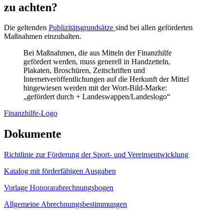
zu achten?
Die geltenden
Publizitätsgrundsätze
sind bei allen geförderten
Maßnahmen einzuhalten.
Bei Maßnahmen, die aus Mitteln der Finanzhilfe
gefördert werden, muss generell in Handzetteln,
Plakaten, Broschüren, Zeitschriften und
Internetveröffentlichungen auf die Herkunft der Mittel
hingewiesen werden mit der Wort-Bild-Marke:
„gefördert durch + Landeswappen/Landeslogo“
Finanzhilfe-Logo
Dokumente
Richtlinie zur Förderung der Sport- und Vereinsentwicklung
Katalog mit förderfähigen Ausgaben
Vorlage Honorarabrechnungsbogen
Allgemeine Abrechnungsbestimmungen