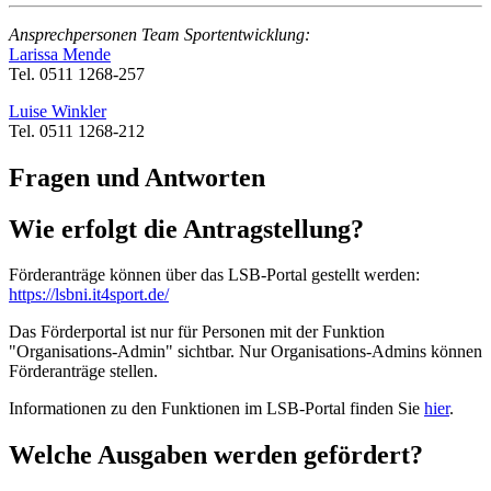
Ansprechpersonen Team Sportentwicklung:
Larissa Mende
Tel. 0511 1268-257
Luise Winkler
Tel. 0511 1268-212
Fragen und Antworten
Wie erfolgt die Antragstellung?
Förderanträge können über das LSB-Portal gestellt werden:
https://lsbni.it4sport.de/
Das Förderportal ist nur für Personen mit der Funktion
"Organisations-Admin" sichtbar. Nur Organisations-Admins können
Förderanträge stellen.
Informationen zu den Funktionen im LSB-Portal finden Sie
hier
.
Welche Ausgaben werden gefördert?