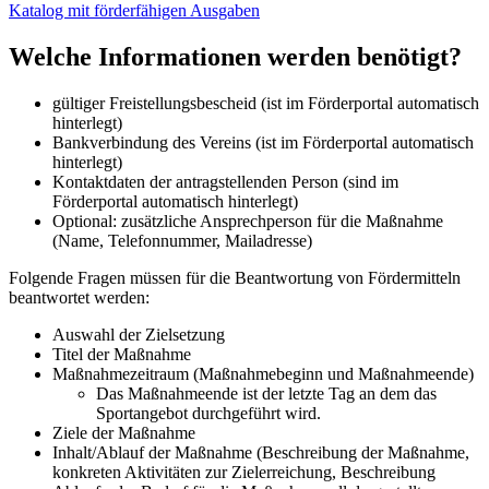
Katalog mit förderfähigen Ausgaben
Welche Informationen werden benötigt?
gültiger Freistellungsbescheid (ist im Förderportal automatisch
hinterlegt)
Bankverbindung des Vereins (ist im Förderportal automatisch
hinterlegt)
Kontaktdaten der antragstellenden Person (sind im
Förderportal automatisch hinterlegt)
Optional: zusätzliche Ansprechperson für die Maßnahme
(Name, Telefonnummer, Mailadresse)
Folgende Fragen müssen für die Beantwortung von Fördermitteln
beantwortet werden:
Auswahl der Zielsetzung
Titel der Maßnahme
Maßnahmezeitraum (Maßnahmebeginn und Maßnahmeende)
Das Maßnahmeende ist der letzte Tag an dem das
Sportangebot durchgeführt wird.
Ziele der Maßnahme
Inhalt/Ablauf der Maßnahme (Beschreibung der Maßnahme,
konkreten Aktivitäten zur Zielerreichung, Beschreibung