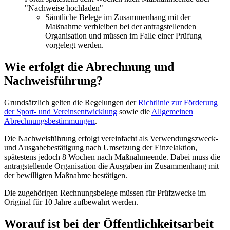
"Nachweise hochladen"
Sämtliche Belege im Zusammenhang mit der
Maßnahme verbleiben bei der antragstellenden
Organisation und müssen im Falle einer Prüfung
vorgelegt werden.
Wie erfolgt die Abrechnung und
Nachweisführung?
Grundsätzlich gelten die Regelungen der
Richtlinie zur Förderung
der Sport- und Vereinsentwicklung
sowie die
Allgemeinen
Abrechnungsbestimmungen
.
Die Nachweisführung erfolgt vereinfacht als Verwendungszweck-
und Ausgabebestätigung nach Umsetzung der Einzelaktion,
spätestens jedoch 8 Wochen nach Maßnahmeende. Dabei muss die
antragstellende Organisation die Ausgaben im Zusammenhang mit
der bewilligten Maßnahme bestätigen.
Die zugehörigen Rechnungsbelege müssen für Prüfzwecke im
Original für 10 Jahre aufbewahrt werden.
Worauf ist bei der Öffentlichkeitsarbeit