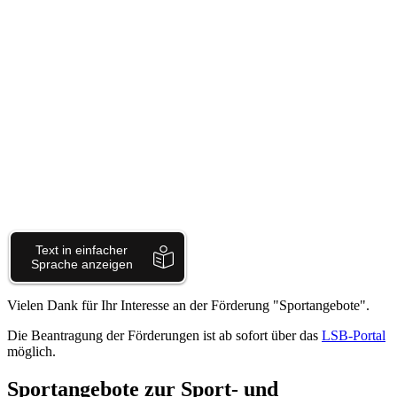
Vielen Dank für Ihr Interesse an der Förderung "Sportangebote".
Die Beantragung der Förderungen ist ab sofort über das
LSB-Portal
möglich.
Sportangebote zur Sport- und