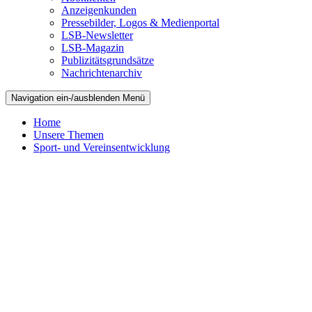
Anzeigenkunden
Pressebilder, Logos & Medienportal
LSB-Newsletter
LSB-Magazin
Publizitätsgrundsätze
Nachrichtenarchiv
Navigation ein-/ausblenden
Menü
Home
Unsere Themen
Sport- und Vereinsentwicklung