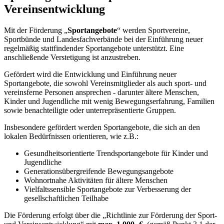
Vereinsentwicklung
Mit der Förderung „
Sportangebote
“ werden Sportvereine,
Sportbünde und Landesfachverbände bei der Einführung neuer
regelmäßig stattfindender Sportangebote unterstützt. Eine
anschließende Verstetigung ist anzustreben.
Gefördert wird die Entwicklung und Einführung neuer
Sportangebote, die sowohl Vereinsmitglieder als auch sport- und
vereinsferne Personen ansprechen - darunter ältere Menschen,
Kinder und Jugendliche mit wenig Bewegungserfahrung, Familien
sowie benachteiligte oder unterrepräsentierte Gruppen.
Insbesondere gefördert werden Sportangebote, die sich an den
lokalen Bedürfnissen orientieren, wie z.B.:
Gesundheitsorientierte Trendsportangebote für Kinder und
Jugendliche
Generationsübergreifende Bewegungsangebote
Wohnortnahe Aktivitäten für ältere Menschen
Vielfaltssensible Sportangebote zur Verbesserung der
gesellschaftlichen Teilhabe
Die Förderung erfolgt über die „Richtlinie zur Förderung der Sport-