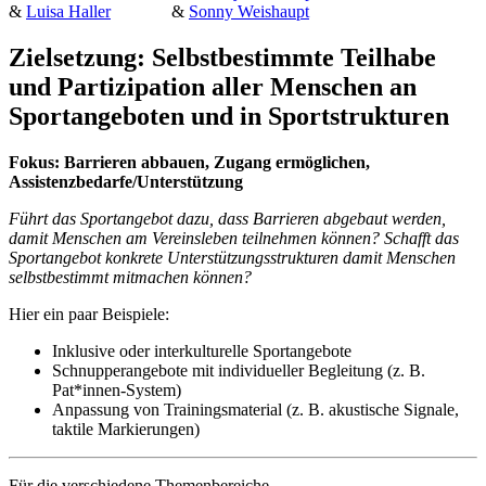
&
Luisa Haller
&
Sonny Weishaupt
Zielsetzung: Selbstbestimmte Teilhabe
und Partizipation aller Menschen an
Sportangeboten und in Sportstrukturen
Fokus: Barrieren abbauen, Zugang ermöglichen,
Assistenzbedarfe/Unterstützung
Führt das Sportangebot dazu, dass Barrieren abgebaut werden,
damit Menschen am Vereinsleben teilnehmen können? Schafft das
Sportangebot konkrete Unterstützungsstrukturen damit Menschen
selbstbestimmt mitmachen können?
Hier ein paar Beispiele:
Inklusive oder interkulturelle Sportangebote
Schnupperangebote mit individueller Begleitung (z. B.
Pat*innen-System)
Anpassung von Trainingsmaterial (z. B. akustische Signale,
taktile Markierungen)
Für die verschiedene Themenbereiche